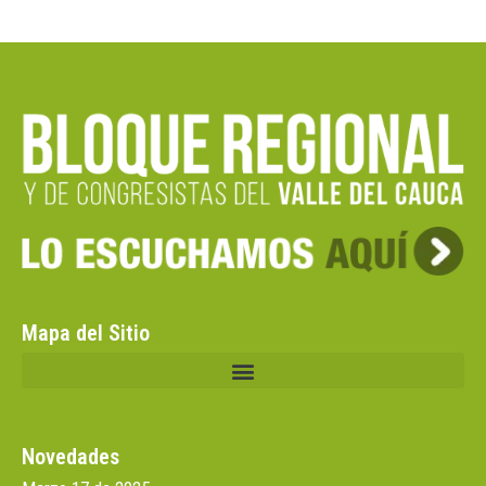
Mapa del Sitio
Novedades