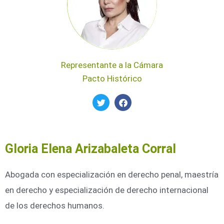
Representante a la Cámara
Pacto Histórico
Twitter
Facebook
Gloria Elena Arizabaleta Corral
Abogada con especialización en derecho penal, maestría
en derecho y especialización de derecho internacional
de los derechos humanos.