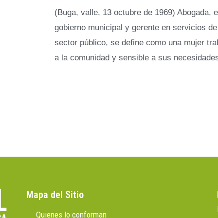
(Buga, valle, 13 octubre de 1969) Abogada, e
gobierno municipal y gerente en servicios de
sector público, se define como una mujer tra
a la comunidad y sensible a sus necesidades
Mapa del Sitio
Quienes lo conforman