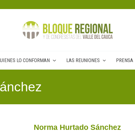
UIENES LO CONFORMAN
LAS REUNIONES
PRENSA
Sánchez
Norma Hurtado Sánchez