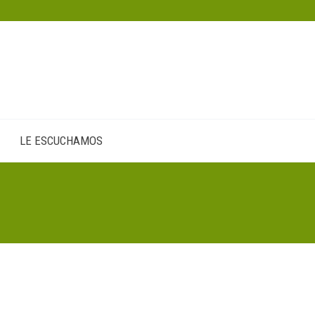
LE ESCUCHAMOS