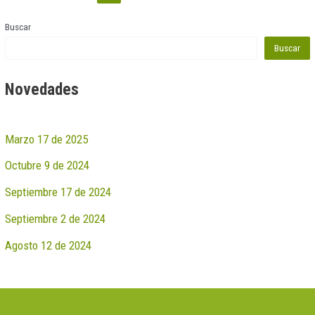
Buscar
Buscar
Novedades
Marzo 17 de 2025
Octubre 9 de 2024
Septiembre 17 de 2024
Septiembre 2 de 2024
Agosto 12 de 2024