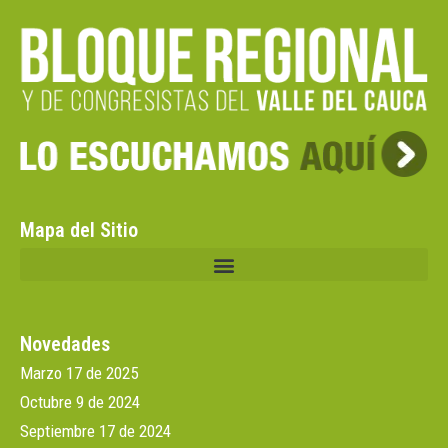
Mapa del Sitio
Novedades
Marzo 17 de 2025
Octubre 9 de 2024
Septiembre 17 de 2024